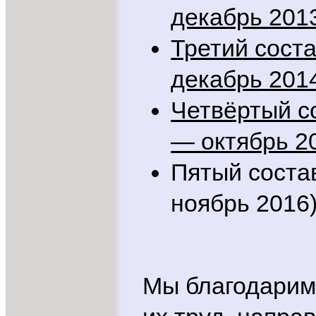
декабрь 201
Третий сост
декабрь 201
Четвёртый с
— октябрь 2
Пятый соста
ноябрь 2016
Мы благодарим 